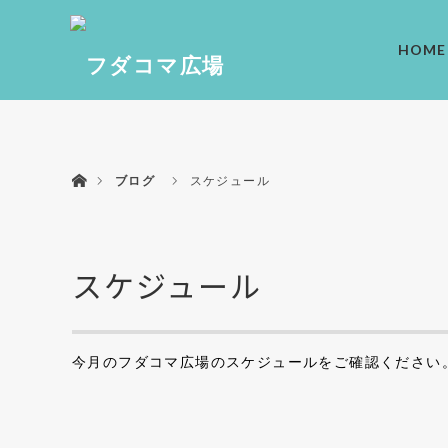
HOME
ホーム
ブログ
スケジュール
スケジュール
今月のフダコマ広場のスケジュールをご確認ください