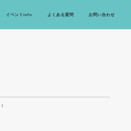
イベントinfo
よくある質問
お問い合わせ
う！