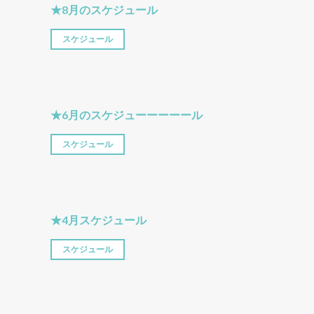
★8月のスケジュール
スケジュール
★6月のスケジューーーーール
スケジュール
★4月スケジュール
スケジュール