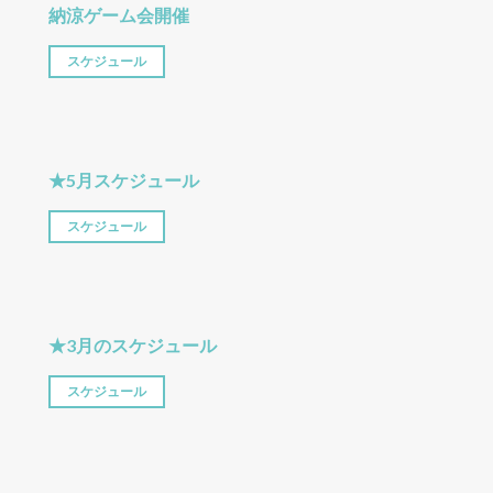
納涼ゲーム会開催
スケジュール
★5月スケジュール
スケジュール
★3月のスケジュール
スケジュール