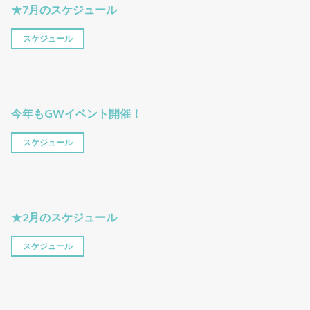
★7月のスケジュール
スケジュール
今年もGWイベント開催！
スケジュール
★2月のスケジュール
スケジュール