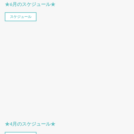
★6月のスケジュール★
スケジュール
★4月のスケジュール★