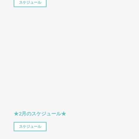
スケジュール
★2月のスケジュール★
スケジュール