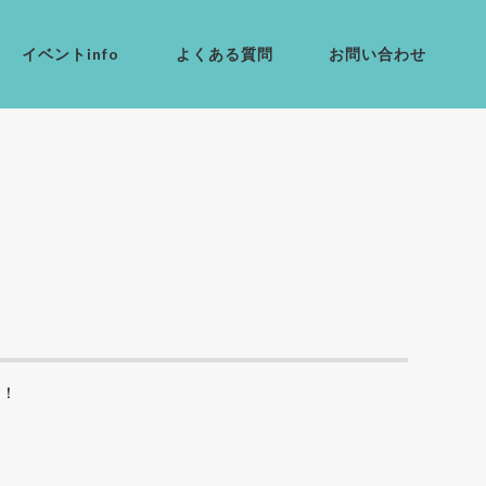
イベントinfo
よくある質問
お問い合わせ
う！