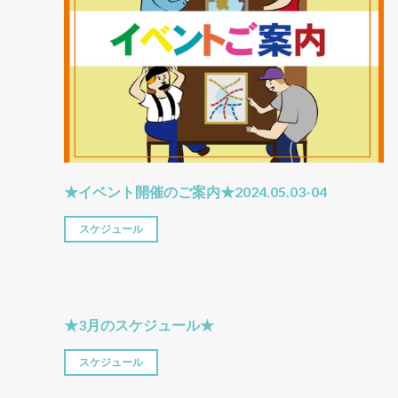
★イベント開催のご案内★2024.05.03-04
スケジュール
★3月のスケジュール★
スケジュール