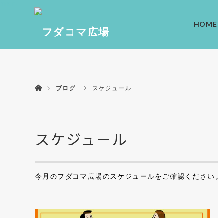
menu
HOME
ホーム
ブログ
スケジュール
スケジュール
今月のフダコマ広場のスケジュールをご確認ください