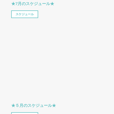
★7月のスケジュール★
スケジュール
★５月のスケジュール★