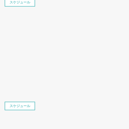
スケジュール
スケジュール