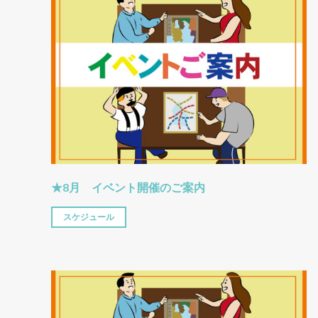
★8月 イベント開催のご案内
スケジュール