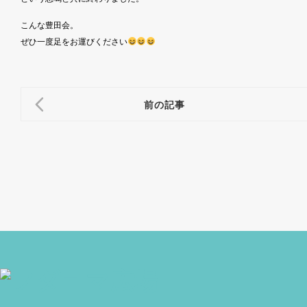
こんな豊田会。
ぜひ一度足をお運びください
前の記事