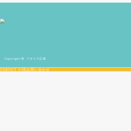
Copyright ©
フダコマ広場
ABOUT US
お問い合わせ