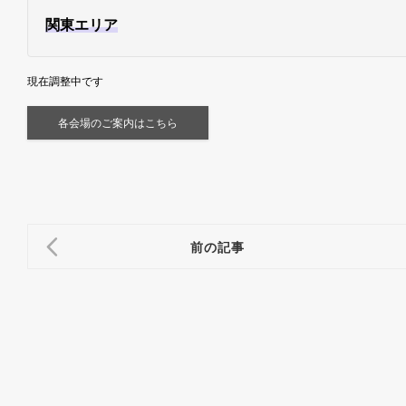
関東エリア
現在調整中です
各会場のご案内はこちら
前の記事