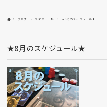
menu
HOME
フダ
ホーム
ブログ
スケジュール
★8月のスケジュール★
★8月のスケジュール★